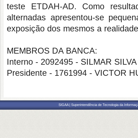
teste ETDAH-AD. Como resulta
alternadas apresentou-se pequen
exposição dos mesmos a realidade 
MEMBROS DA BANCA:
Interno - 2092495 - SILMAR SILV
Presidente - 1761994 - VICTO
SIGAA | Superintendência de Tecnologia da Informaçã