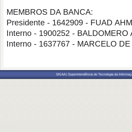
MEMBROS DA BANCA:
Presidente - 1642909 - FUAD A
Interno - 1900252 - BALDOMER
Interno - 1637767 - MARCELO 
SIGAA | Superintendência de Tecnologia da Informaçã