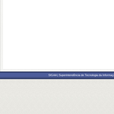
SIGAA | Superintendência de Tecnologia da Informaçã