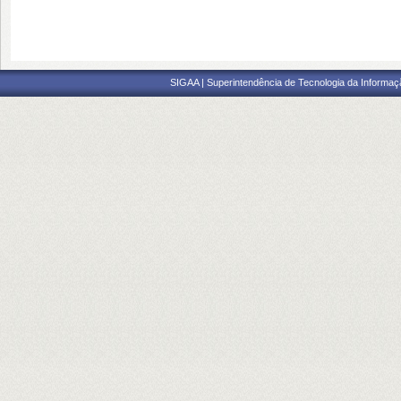
SIGAA | Superintendência de Tecnologia da Informaçã