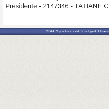
Presidente - 2147346 - TATIAN
SIGAA | Superintendência de Tecnologia da Informaçã