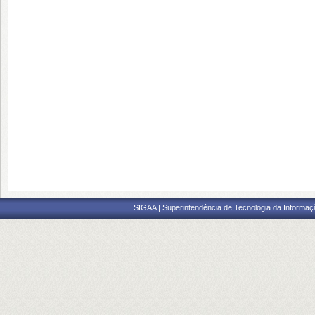
SIGAA | Superintendência de Tecnologia da Informaçã