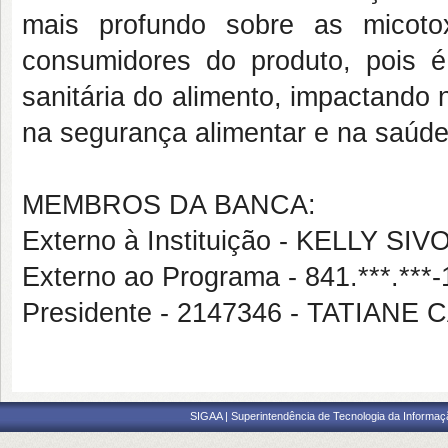
mais profundo sobre as micoto
consumidores do produto, pois é 
sanitária do alimento, impactando
na segurança alimentar e na saúde
MEMBROS DA BANCA:
Externo à Instituição - KELLY 
Externo ao Programa - 841.***.*
Presidente - 2147346 - TATIAN
SIGAA | Superintendência de Tecnologia da Informaçã