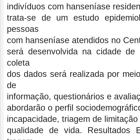
indivíduos com hanseníase residen
trata-se de um estudo epidemiol
pessoas
com hanseníase atendidos no Cent
será desenvolvida na cidade de 
coleta
dos dados será realizada por meio
de
informação, questionários e avalia
abordarão o perfil sociodemográfico,
incapacidade, triagem de limitação 
qualidade de vida. Resultados 