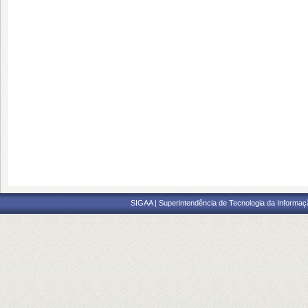
SIGAA | Superintendência de Tecnologia da Informaçã