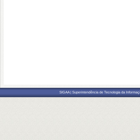
SIGAA | Superintendência de Tecnologia da Informaçã