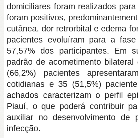
domiciliares foram realizados par
foram positivos, predominantement
cutânea, dor retrorbital e edema 
pacientes evoluíram para a fase
57,57% dos participantes. Em s
padrão de acometimento bilateral 
(66,2%) pacientes apresentara
cotidianas e 35 (51,5%) paciente
achados caracterizam o perfil e
Piauí, o que poderá contribuir pa
auxiliar no desenvolvimento de
infecção.