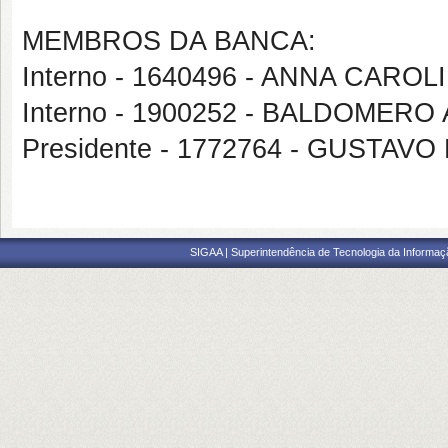
MEMBROS DA BANCA:
Interno - 1640496 - ANNA CAR
Interno - 1900252 - BALDOMER
Presidente - 1772764 - GUSTA
SIGAA | Superintendência de Tecnologia da Informaçã