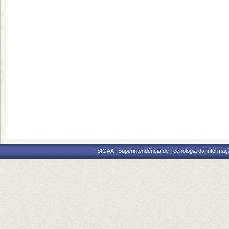
SIGAA | Superintendência de Tecnologia da Informaçã