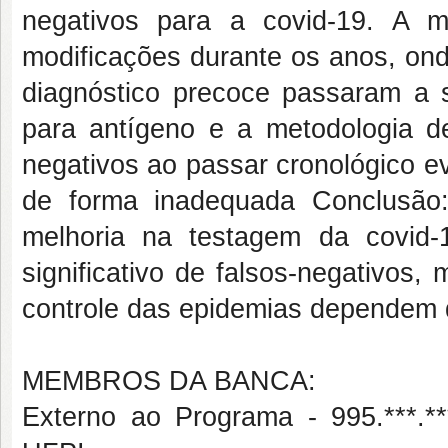
negativos para a covid-19. A 
modificações durante os anos, on
diagnóstico precoce passaram a s
para antígeno e a metodologia 
negativos ao passar cronológico e
de forma inadequada Conclusão
melhoria na testagem da covid
significativo de falsos-negativos
controle das epidemias dependem 
MEMBROS DA BANCA:
Externo ao Programa - 995.**