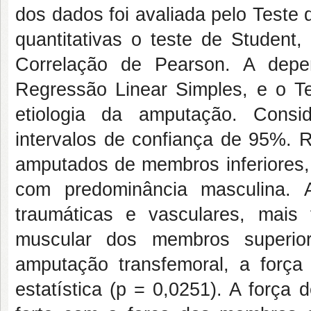
dos dados foi avaliada pelo Teste
quantitativas o teste de Student,
Correlação de Pearson. A depend
Regressão Linear Simples, e o T
etiologia da amputação. Consi
intervalos de confiança de 95%.
amputados de membros inferiores, 
com predominância masculina. 
traumáticas e vasculares, mais 
muscular dos membros superior
amputação transfemoral, a força d
estatística (p = 0,0251). A força