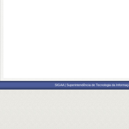
SIGAA | Superintendência de Tecnologia da Informaçã