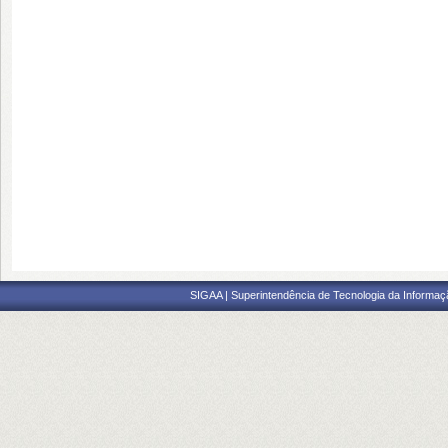
SIGAA | Superintendência de Tecnologia da Informaçã