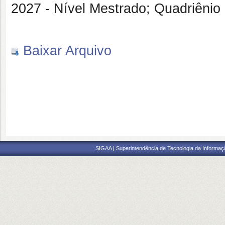
2027 - Nível Mestrado; Quadriênio
Baixar Arquivo
SIGAA | Superintendência de Tecnologia da Informaçã