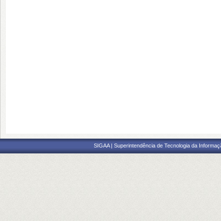
SIGAA | Superintendência de Tecnologia da Informaçã