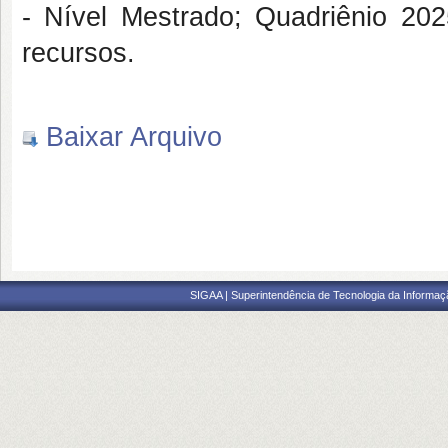
- Nível Mestrado; Quadriênio 202
recursos.
Baixar Arquivo
SIGAA | Superintendência de Tecnologia da Informaçã