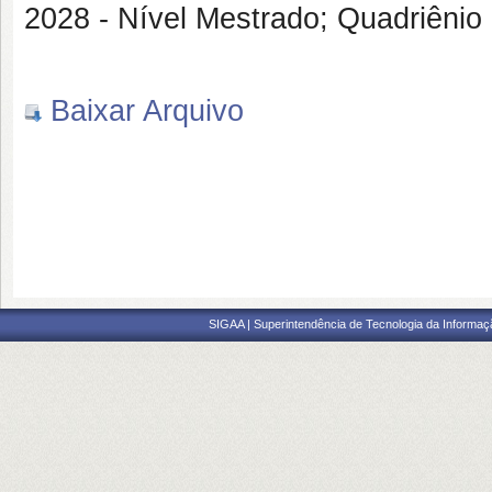
2028 - Nível Mestrado; Quadriênio
Baixar Arquivo
SIGAA | Superintendência de Tecnologia da Informaçã