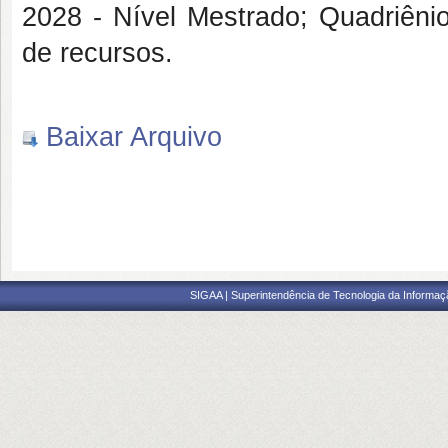
2028 - Nível Mestrado; Quadriêni
de recursos.
Baixar Arquivo
SIGAA | Superintendência de Tecnologia da Informaçã