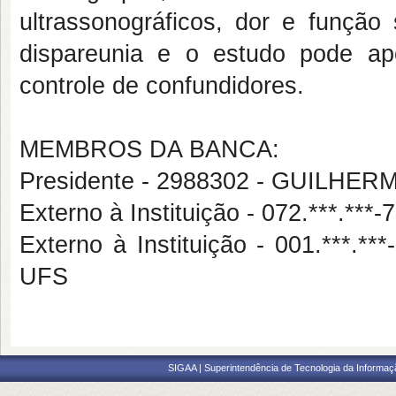
ultrassonográficos, dor e função 
dispareunia e o estudo pode ap
controle de confundidores.
MEMBROS DA BANCA:
Presidente - 2988302 - GUILH
Externo à Instituição - 072.***
Externo à Instituição - 001.**
UFS
SIGAA | Superintendência de Tecnologia da Informaçã