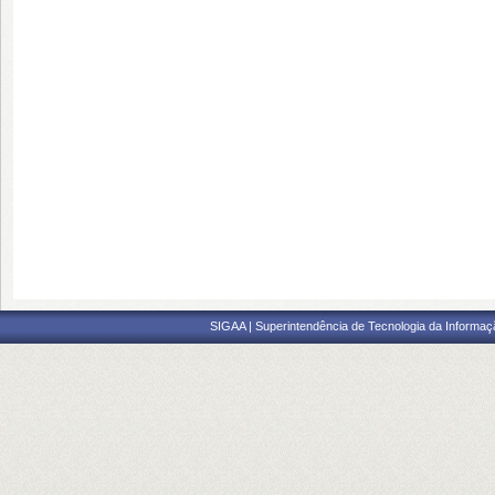
SIGAA | Superintendência de Tecnologia da Informaçã