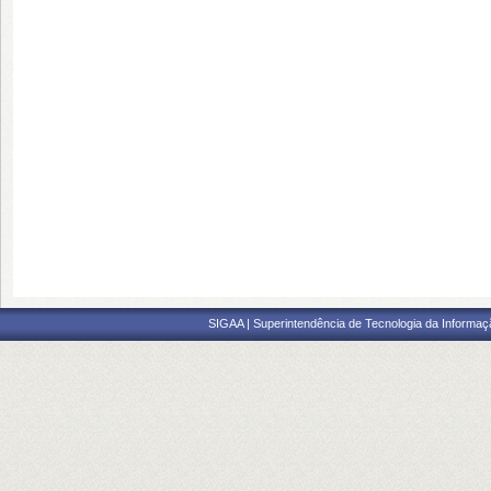
SIGAA | Superintendência de Tecnologia da Informaçã