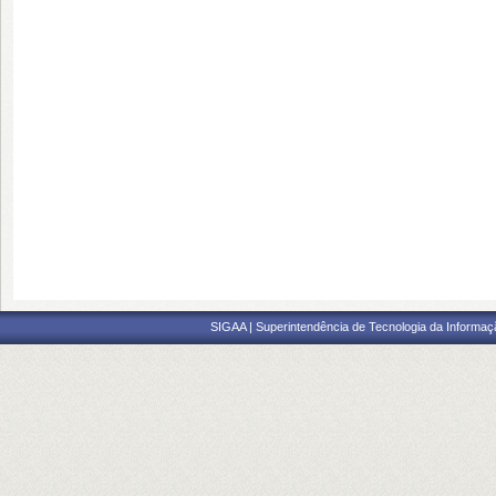
SIGAA | Superintendência de Tecnologia da Informaçã