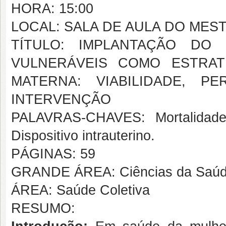
HORA: 15:00
LOCAL: SALA DE AULA DO MES
TÍTULO: IMPLANTAÇÃO DO
VULNERÁVEIS COMO ESTRAT
MATERNA: VIABILIDADE, P
INTERVENÇÃO
PALAVRAS-CHAVES: Mortalidade 
Dispositivo intrauterino.
PÁGINAS: 59
GRANDE ÁREA: Ciências da Saú
ÁREA: Saúde Coletiva
RESUMO: