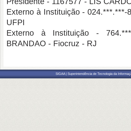
Presidente - 1167577 - LIS C
Externo à Instituição - 024.**
UFPI
Externo à Instituição - 764
BRANDAO - Fiocruz - RJ
SIGAA | Superintendência de Tecnologia da Informaçã