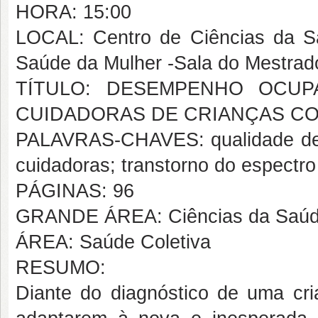
HORA: 15:00
LOCAL: Centro de Ciências da S
Saúde da Mulher -Sala do Mestrad
TÍTULO: DESEMPENHO OCUP
CUIDADORAS DE CRIANÇAS C
PALAVRAS-CHAVES: qualidade de 
cuidadoras; transtorno do espectro 
PÁGINAS: 96
GRANDE ÁREA: Ciências da Saú
ÁREA: Saúde Coletiva
RESUMO:
Diante do diagnóstico de uma cri