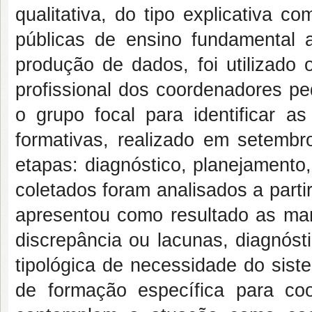
qualitativa, do tipo explicativa 
públicas de ensino fundamental an
produção de dados, foi utilizado 
profissional dos coordenadores p
o grupo focal para identificar a
formativas, realizado em setembr
etapas: diagnóstico, planejamento
coletados foram analisados a parti
apresentou como resultado as man
discrepância ou lacunas, diagnóst
tipológica de necessidade do sist
de formação específica para c