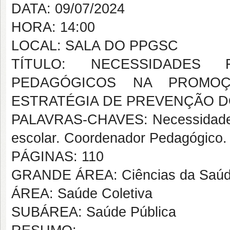
DATA: 09/07/2024
HORA: 14:00
LOCAL: SALA DO PPGSC
TÍTULO: NECESSIDADES
PEDAGÓGICOS NA PROMO
ESTRATÉGIA DE PREVENÇÃO D
PALAVRAS-CHAVES: Necessidades
escolar. Coordenador Pedagógico.
PÁGINAS: 110
GRANDE ÁREA: Ciências da Saú
ÁREA: Saúde Coletiva
SUBÁREA: Saúde Pública