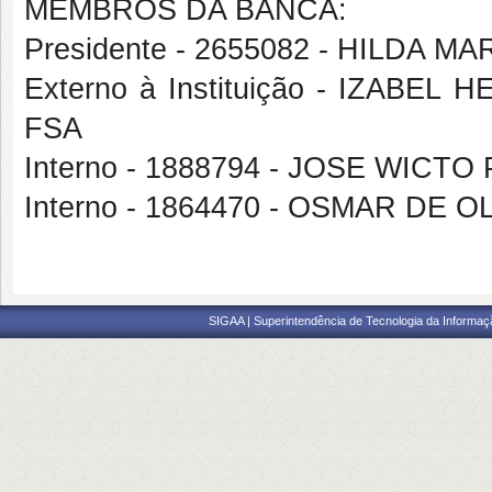
MEMBROS DA BANCA:
Presidente - 2655082 - HILDA 
Externo à Instituição - IZAB
FSA
Interno - 1888794 - JOSE WICT
Interno - 1864470 - OSMAR DE
SIGAA | Superintendência de Tecnologia da Informaçã