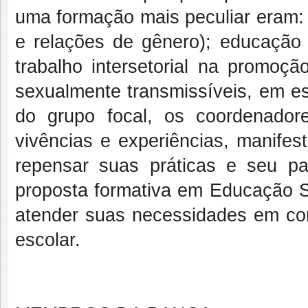
uma formação mais peculiar eram: 
e relações de gênero); educação
trabalho intersetorial na promoç
sexualmente transmissíveis, em e
do grupo focal, os coordenador
vivências e experiências, manife
repensar suas práticas e seu p
proposta formativa em Educação Se
atender suas necessidades em co
escolar.