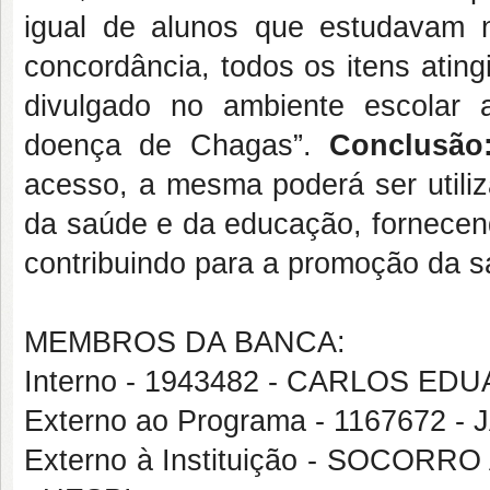
igual de alunos que estudavam n
concordância, todos os itens atin
divulgado no ambiente escolar
doença de Chagas”.
Conclusão
acesso, a mesma poderá ser utiliz
da saúde e da educação, fornecend
contribuindo para a promoção da s
MEMBROS DA BANCA:
Interno - 1943482 - CARLOS ED
Externo ao Programa - 1167672
Externo à Instituição - SOC