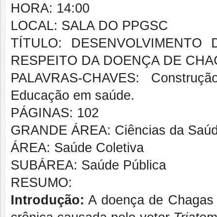
HORA: 14:00
LOCAL: SALA DO PPGSC
TÍTULO: DESENVOLVIMENTO 
RESPEITO DA DOENÇA DE CHA
PALAVRAS-CHAVES: Construção
Educação em saúde.
PÁGINAS: 102
GRANDE ÁREA: Ciências da Saú
ÁREA: Saúde Coletiva
SUBÁREA: Saúde Pública
RESUMO:
Introdução:
A doença de Chagas 