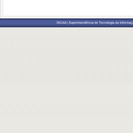
SIGAA | Superintendência de Tecnologia da Informaçã