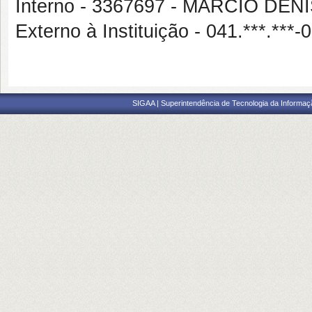
Interno - 3367697 - MARCIO 
Externo à Instituição - 041.***.
SIGAA | Superintendência de Tecnologia da Informaçã