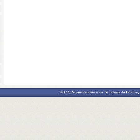
SIGAA | Superintendência de Tecnologia da Informaçã