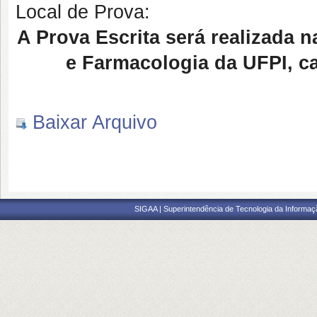
Local de Prova:
A Prova Escrita será realizada 
e Farmacologia da UFPI, ca
Baixar Arquivo
SIGAA | Superintendência de Tecnologia da Informaçã