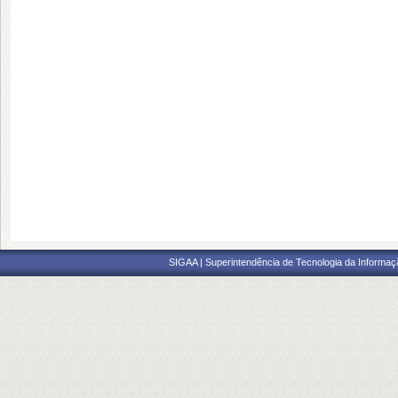
SIGAA | Superintendência de Tecnologia da Informaçã