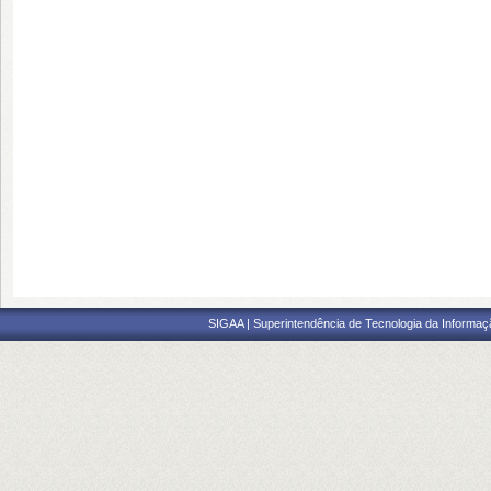
SIGAA | Superintendência de Tecnologia da Informaçã