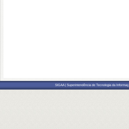
SIGAA | Superintendência de Tecnologia da Informaçã