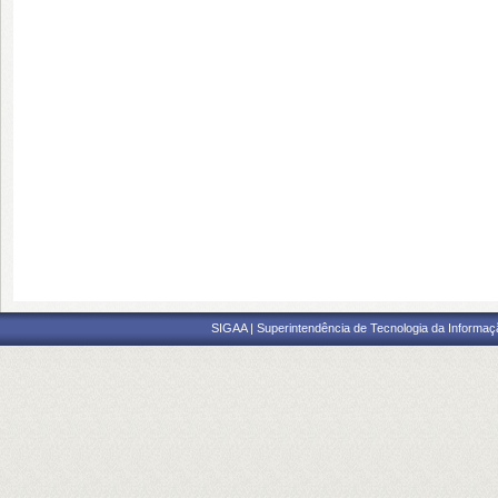
SIGAA | Superintendência de Tecnologia da Informaçã