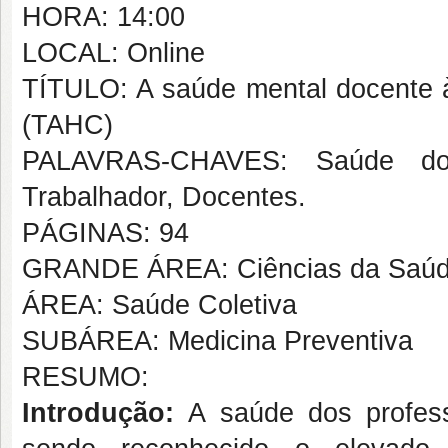
HORA: 14:00
LOCAL: Online
TÍTULO: A saúde mental docente à 
(TAHC)
PALAVRAS-CHAVES: Saúde do 
Trabalhador, Docentes.
PÁGINAS: 94
GRANDE ÁREA: Ciências da Saú
ÁREA: Saúde Coletiva
SUBÁREA: Medicina Preventiva
RESUMO:
Introdução:
A saúde dos profes