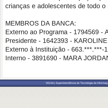
crianças e adolescentes de todo o
MEMBROS DA BANCA:
Externo ao Programa - 1794569
Presidente - 1642393 - KARO
Externo à Instituição - 663.***
Interno - 3891690 - MARA JO
SIGAA | Superintendência de Tecnologia da Informaçã