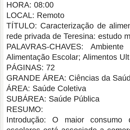
HORA: 08:00
LOCAL: Remoto
TÍTULO: Caracterização de alimen
rede privada de Teresina: estudo 
PALAVRAS-CHAVES: Ambiente Al
Alimentação Escolar; Alimentos U
PÁGINAS: 72
GRANDE ÁREA: Ciências da Saú
ÁREA: Saúde Coletiva
SUBÁREA: Saúde Pública
RESUMO:
Introdução: O maior consumo d