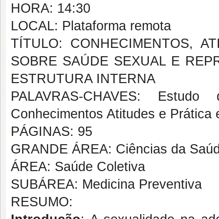
HORA: 14:30
LOCAL: Plataforma remota
TÍTULO: CONHECIMENTOS, A
SOBRE SAÚDE SEXUAL E REPR
ESTRUTURA INTERNA
PALAVRAS-CHAVES: Estudo d
Conhecimentos Atitudes e Prática
PÁGINAS: 95
GRANDE ÁREA: Ciências da Saú
ÁREA: Saúde Coletiva
SUBÁREA: Medicina Preventiva
RESUMO: