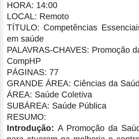
HORA: 14:00
LOCAL: Remoto
TÍTULO: Competências Essencia
em saúde
PALAVRAS-CHAVES: Promoção da 
CompHP
PÁGINAS: 77
GRANDE ÁREA: Ciências da Saú
ÁREA: Saúde Coletiva
SUBÁREA: Saúde Pública
RESUMO:
Introdução:
A Promoção da Saúd