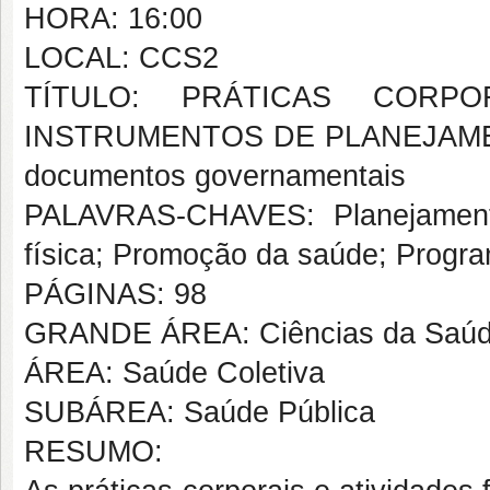
HORA: 16:00
LOCAL: CCS2
TÍTULO: PRÁTICAS CORPO
INSTRUMENTOS DE PLANEJAMEN
documentos governamentais
PALAVRAS-CHAVES: Planejamento
física; Promoção da saúde; Progr
PÁGINAS: 98
GRANDE ÁREA: Ciências da Saú
ÁREA: Saúde Coletiva
SUBÁREA: Saúde Pública
RESUMO: