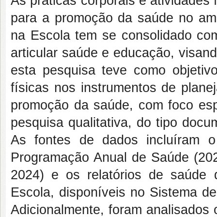
As práticas corporais e atividades
para a promoção da saúde no amb
na Escola tem se consolidado como
articular saúde e educação, visand
esta pesquisa teve como objetivo 
físicas nos instrumentos de plan
promoção da saúde, com foco espe
pesquisa qualitativa, do tipo docu
As fontes de dados incluíram 
Programação Anual de Saúde (2023
2024) e os relatórios de saúde
Escola, disponíveis no Sistema d
Adicionalmente, foram analisados 