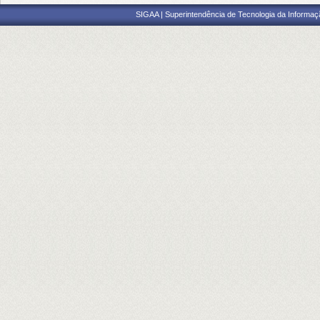
SIGAA | Superintendência de Tecnologia da Informaçã