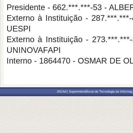
Presidente - 662.***.***-53 - 
Externo à Instituição - 287.*
UESPI
Externo à Instituição - 273.**
UNINOVAFAPI
Interno - 1864470 - OSMAR DE
SIGAA | Superintendência de Tecnologia da Informaçã