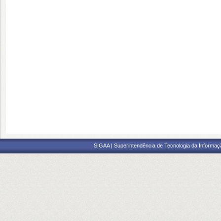
SIGAA | Superintendência de Tecnologia da Informaçã