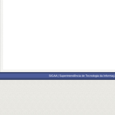
SIGAA | Superintendência de Tecnologia da Informaçã