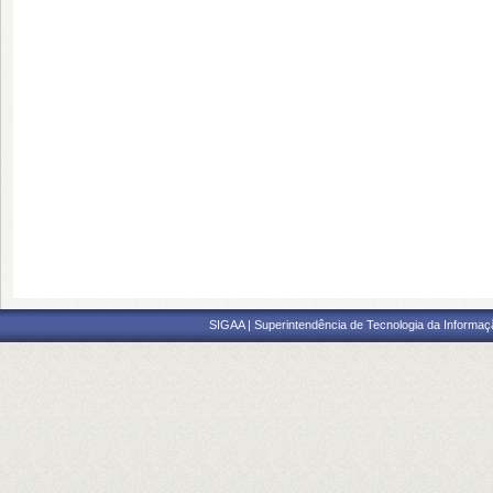
SIGAA | Superintendência de Tecnologia da Informaçã