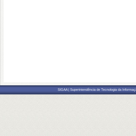
SIGAA | Superintendência de Tecnologia da Informaçã