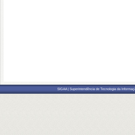
SIGAA | Superintendência de Tecnologia da Informaçã