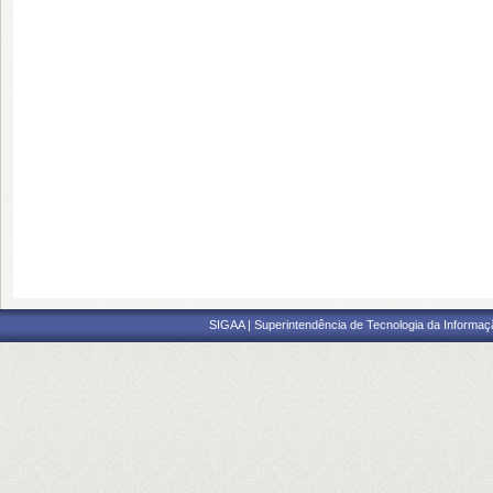
SIGAA | Superintendência de Tecnologia da Informaçã