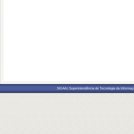
SIGAA | Superintendência de Tecnologia da Informaçã